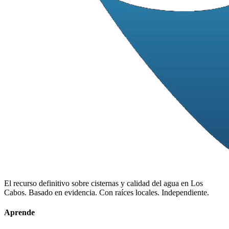
El recurso definitivo sobre cisternas y calidad del agua en Los
Cabos. Basado en evidencia. Con raíces locales. Independiente.
Aprende