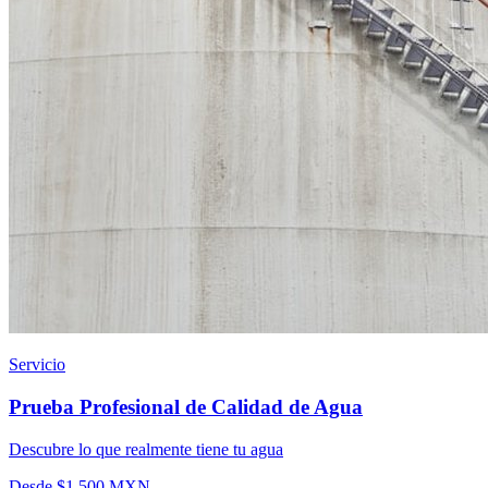
Servicio
Prueba Profesional de Calidad de Agua
Descubre lo que realmente tiene tu agua
Desde $1,500 MXN