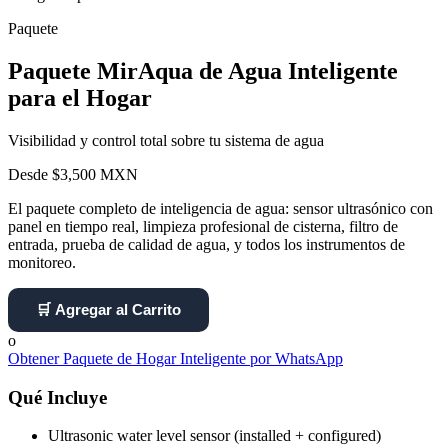
Paquete
Paquete MirAqua de Agua Inteligente
para el Hogar
Visibilidad y control total sobre tu sistema de agua
Desde $3,500 MXN
El paquete completo de inteligencia de agua: sensor ultrasónico con
panel en tiempo real, limpieza profesional de cisterna, filtro de
entrada, prueba de calidad de agua, y todos los instrumentos de
monitoreo.
🛒 Agregar al Carrito
o
Obtener Paquete de Hogar Inteligente por WhatsApp
Qué Incluye
Ultrasonic water level sensor (installed + configured)