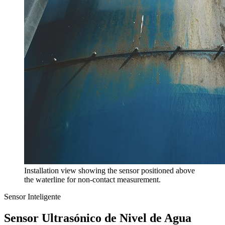
Installation view showing the sensor positioned above
the waterline for non-contact measurement.
Sensor Inteligente
Sensor Ultrasónico de Nivel de Agua