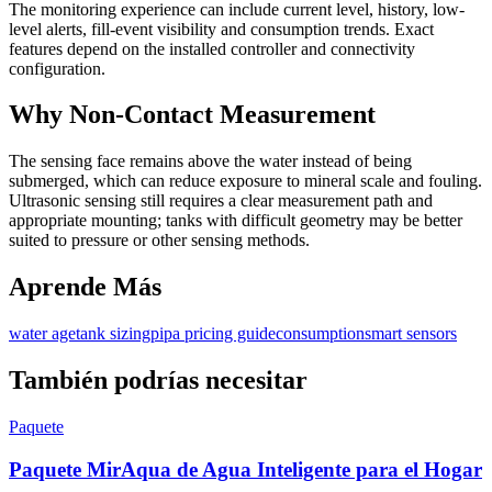
The monitoring experience can include current level, history, low-
level alerts, fill-event visibility and consumption trends. Exact
features depend on the installed controller and connectivity
configuration.
Why Non-Contact Measurement
The sensing face remains above the water instead of being
submerged, which can reduce exposure to mineral scale and fouling.
Ultrasonic sensing still requires a clear measurement path and
appropriate mounting; tanks with difficult geometry may be better
suited to pressure or other sensing methods.
Aprende Más
water age
tank sizing
pipa pricing guide
consumption
smart sensors
También podrías necesitar
Paquete
Paquete MirAqua de Agua Inteligente para el Hogar