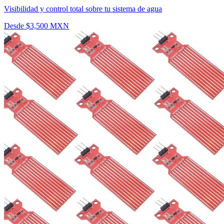
Visibilidad y control total sobre tu sistema de agua
Desde $3,500 MXN