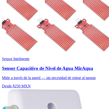
Sensor Inteligente
Sensor Capacitivo de Nivel de Agua MirAqua
Mide a través de la pared — sin necesidad de entrar al tanque
Desde $250 MXN