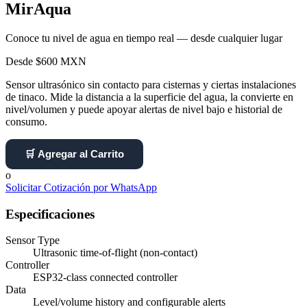
MirAqua
Conoce tu nivel de agua en tiempo real — desde cualquier lugar
Desde $600 MXN
Sensor ultrasónico sin contacto para cisternas y ciertas instalaciones
de tinaco. Mide la distancia a la superficie del agua, la convierte en
nivel/volumen y puede apoyar alertas de nivel bajo e historial de
consumo.
🛒 Agregar al Carrito
o
Solicitar Cotización por WhatsApp
Especificaciones
Sensor Type
Ultrasonic time-of-flight (non-contact)
Controller
ESP32-class connected controller
Data
Level/volume history and configurable alerts