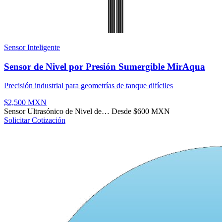
Sensor Inteligente
Sensor de Nivel por Presión Sumergible MirAqua
Precisión industrial para geometrías de tanque difíciles
$2,500 MXN
Sensor Ultrasónico de Nivel de…
Desde $600 MXN
Solicitar Cotización