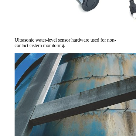
Ultrasonic water-level sensor hardware used for non-
contact cistern monitoring.