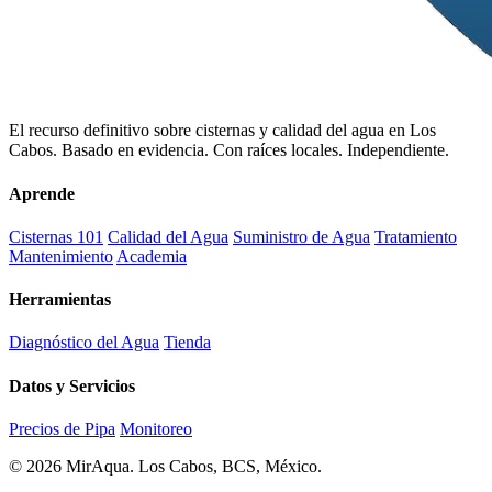
El recurso definitivo sobre cisternas y calidad del agua en Los
Cabos. Basado en evidencia. Con raíces locales. Independiente.
Aprende
Cisternas 101
Calidad del Agua
Suministro de Agua
Tratamiento
Mantenimiento
Academia
Herramientas
Diagnóstico del Agua
Tienda
Datos y Servicios
Precios de Pipa
Monitoreo
© 2026 MirAqua. Los Cabos, BCS, México.