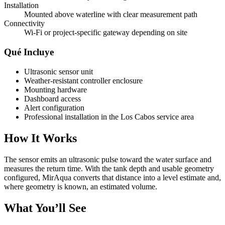
Installation
Mounted above waterline with clear measurement path
Connectivity
Wi-Fi or project-specific gateway depending on site
Qué Incluye
Ultrasonic sensor unit
Weather-resistant controller enclosure
Mounting hardware
Dashboard access
Alert configuration
Professional installation in the Los Cabos service area
How It Works
The sensor emits an ultrasonic pulse toward the water surface and
measures the return time. With the tank depth and usable geometry
configured, MirAqua converts that distance into a level estimate and,
where geometry is known, an estimated volume.
What You’ll See