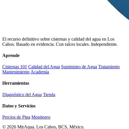
El recurso definitivo sobre cisternas y calidad del agua en Los
Cabos. Basado en evidencia. Con raíces locales. Independiente.
Aprende
Cisternas 101
Calidad del Agua
Suministro de Agua
Tratamiento
Mantenimiento
Academia
Herramientas
Diagnóstico del Agua
Tienda
Datos y Servicios
Precios de Pipa
Monitoreo
© 2026 MirAqua. Los Cabos, BCS, México.