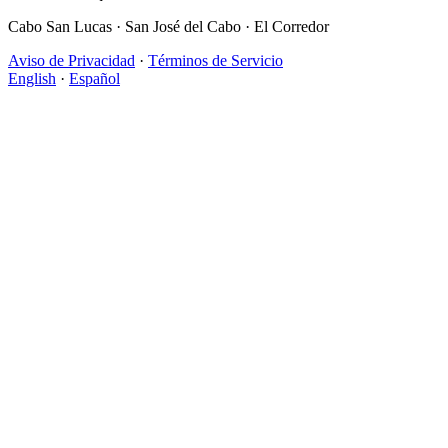
Cabo San Lucas · San José del Cabo · El Corredor
Aviso de Privacidad
·
Términos de Servicio
English
·
Español