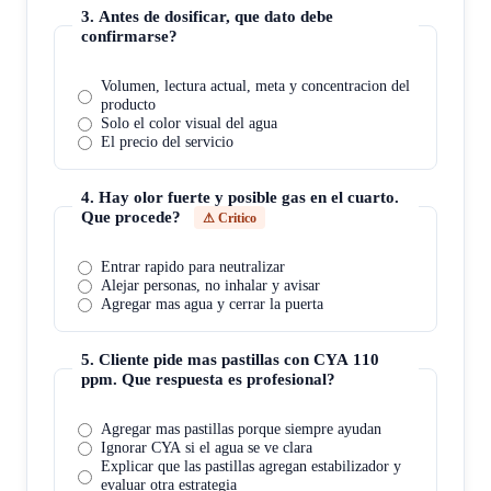
3
.
Antes de dosificar, que dato debe
confirmarse?
Volumen, lectura actual, meta y concentracion del
producto
Solo el color visual del agua
El precio del servicio
4
.
Hay olor fuerte y posible gas en el cuarto.
Que procede?
⚠ Critico
Entrar rapido para neutralizar
Alejar personas, no inhalar y avisar
Agregar mas agua y cerrar la puerta
5
.
Cliente pide mas pastillas con CYA 110
ppm. Que respuesta es profesional?
Agregar mas pastillas porque siempre ayudan
Ignorar CYA si el agua se ve clara
Explicar que las pastillas agregan estabilizador y
evaluar otra estrategia