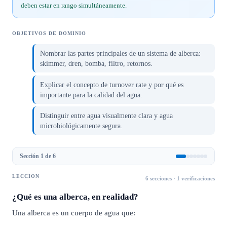
deben estar en rango simultáneamente.
OBJETIVOS DE DOMINIO
Nombrar las partes principales de un sistema de alberca:
skimmer, dren, bomba, filtro, retornos.
Explicar el concepto de turnover rate y por qué es
importante para la calidad del agua.
Distinguir entre agua visualmente clara y agua
microbiológicamente segura.
Sección 1 de 6
LECCION
6
secciones ·
1
verificaciones
¿Qué es una alberca, en realidad?
Una alberca es un cuerpo de agua que: