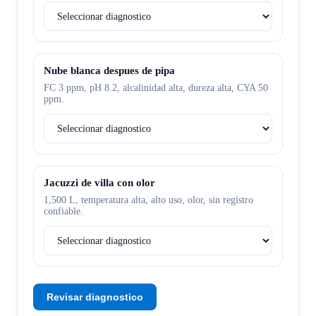
Nube blanca despues de pipa
FC 3 ppm, pH 8.2, alcalinidad alta, dureza alta, CYA 50
ppm.
Jacuzzi de villa con olor
1,500 L, temperatura alta, alto uso, olor, sin registro
confiable.
Revisar diagnostico