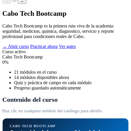
—
←
→
Cabo Tech Bootcamp
Cabo Tech Bootcamp es la primera ruta viva de la academia:
seguridad, medicion, quimica, diagnostico, servicio y reporte
profesional para condiciones reales de Cabo.
→ Abrir curso
Practicar ahora
Ver gates
Curso activo
Cabo Tech Bootcamp
0%
21 módulos en el curso
14 módulos disponibles ahora
Quiz y práctica de campo en cada módulo
Progreso guardado automáticamente
Contenido del curso
Haz clic en cualquier módulo del catálogo para abrirlo.
CABO TECH BOOTCAMP