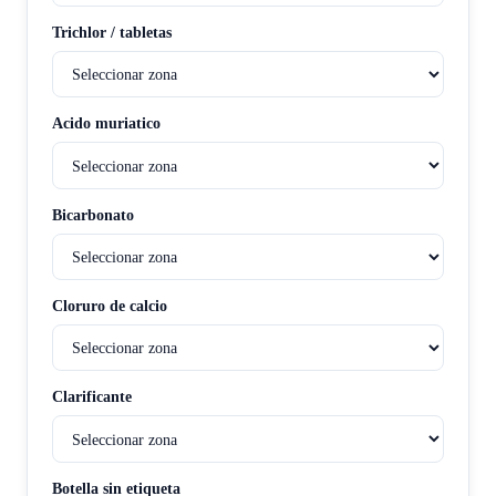
Trichlor / tabletas
Acido muriatico
Bicarbonato
Cloruro de calcio
Clarificante
Botella sin etiqueta