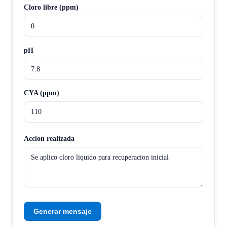
Cloro libre (ppm)
pH
CYA (ppm)
Accion realizada
Generar mensaje