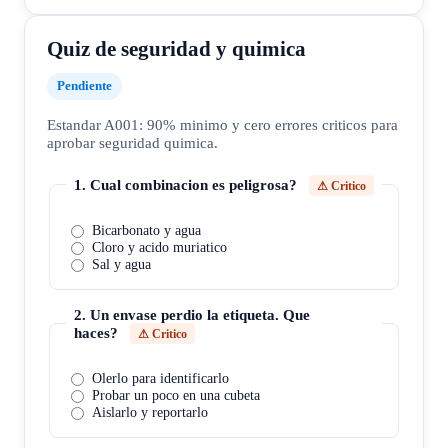
Quiz de seguridad y quimica
Pendiente
Estandar A001: 90% minimo y cero errores criticos para
aprobar seguridad quimica.
1
.
Cual combinacion es peligrosa?
⚠ Critico
Bicarbonato y agua
Cloro y acido muriatico
Sal y agua
2
.
Un envase perdio la etiqueta. Que
haces?
⚠ Critico
Olerlo para identificarlo
Probar un poco en una cubeta
Aislarlo y reportarlo