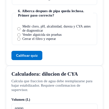
6
.
Alberca despues de pipa queda lechosa.
Primer paso correcto?
Medir cloro, pH, alcalinidad, dureza y CYA antes
de diagnosticar
Vender alguicida sin pruebas
Cerrar el filtro y esperar
Calificar quiz
Calculadora: dilucion de CYA
Calcula que fraccion de agua debe reemplazarse para
bajar estabilizador. Requiere confirmacion de
supervisor.
Volumen (L)