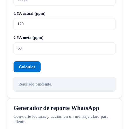
CYA actual (ppm)
CYA meta (ppm)
Calcular
Resultado pendiente.
Generador de reporte WhatsApp
Convierte lecturas y accion en un mensaje claro para
cliente.