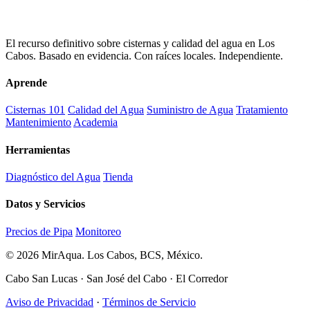
El recurso definitivo sobre cisternas y calidad del agua en Los
Cabos. Basado en evidencia. Con raíces locales. Independiente.
Aprende
Cisternas 101
Calidad del Agua
Suministro de Agua
Tratamiento
Mantenimiento
Academia
Herramientas
Diagnóstico del Agua
Tienda
Datos y Servicios
Precios de Pipa
Monitoreo
© 2026 MirAqua. Los Cabos, BCS, México.
Cabo San Lucas · San José del Cabo · El Corredor
Aviso de Privacidad
·
Términos de Servicio