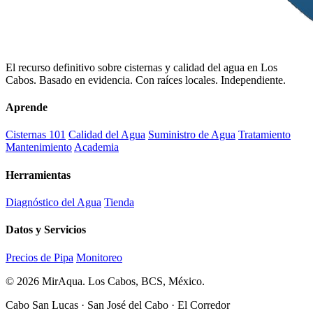
El recurso definitivo sobre cisternas y calidad del agua en Los
Cabos. Basado en evidencia. Con raíces locales. Independiente.
Aprende
Cisternas 101
Calidad del Agua
Suministro de Agua
Tratamiento
Mantenimiento
Academia
Herramientas
Diagnóstico del Agua
Tienda
Datos y Servicios
Precios de Pipa
Monitoreo
© 2026 MirAqua. Los Cabos, BCS, México.
Cabo San Lucas · San José del Cabo · El Corredor