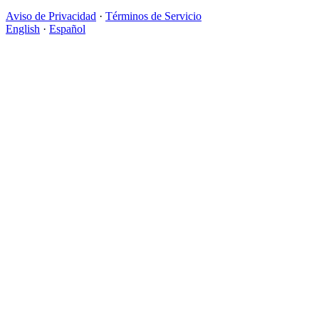
Aviso de Privacidad
·
Términos de Servicio
English
·
Español