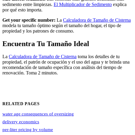
sedimento entre limpiezas.
El Multiplicador de Sedimento
explica
por qué esto importa.
Get your specific number:
La
Calculadora de Tamaño de Cisterna
modela tu tamaño óptimo según el tamaño del hogar, el tipo de
propiedad y los patrones de consumo.
Encuentra Tu Tamaño Ideal
La
Calculadora de Tamaño de Cisterna
toma los detalles de tu
propiedad, el patrón de ocupación y el uso del agua y te brinda una
recomendación de tamaño específica con análisis del tiempo de
renovación. Toma 2 minutos.
RELATED PAGES
water age consequences of oversizing
delivery economics
per-liter pricing by volume