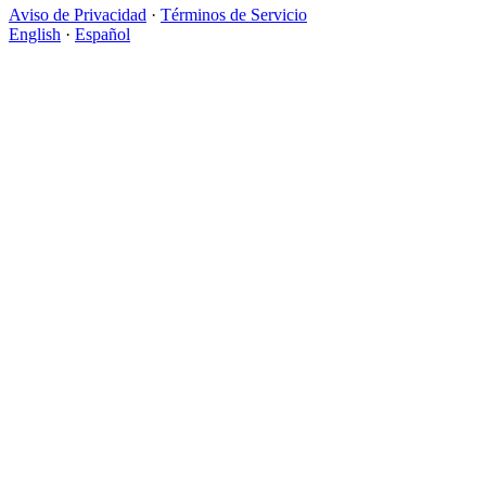
Aviso de Privacidad
·
Términos de Servicio
English
·
Español