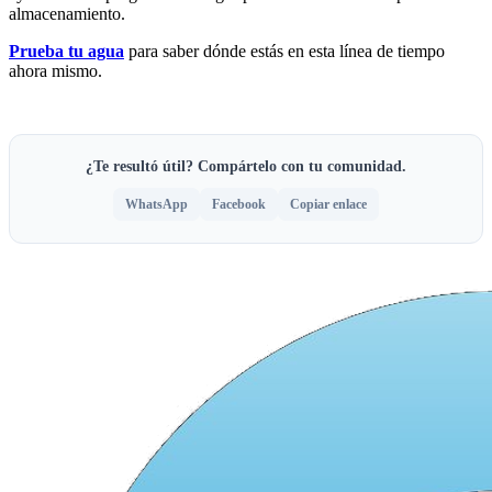
almacenamiento.
Prueba tu agua
para saber dónde estás en esta línea de tiempo
ahora mismo.
¿Te resultó útil? Compártelo con tu comunidad.
WhatsApp
Facebook
Copiar enlace