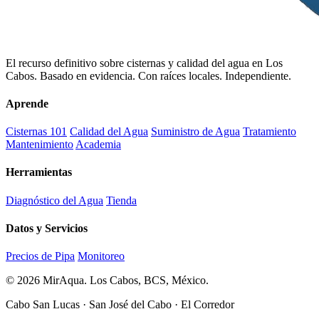
El recurso definitivo sobre cisternas y calidad del agua en Los
Cabos. Basado en evidencia. Con raíces locales. Independiente.
Aprende
Cisternas 101
Calidad del Agua
Suministro de Agua
Tratamiento
Mantenimiento
Academia
Herramientas
Diagnóstico del Agua
Tienda
Datos y Servicios
Precios de Pipa
Monitoreo
© 2026 MirAqua. Los Cabos, BCS, México.
Cabo San Lucas · San José del Cabo · El Corredor